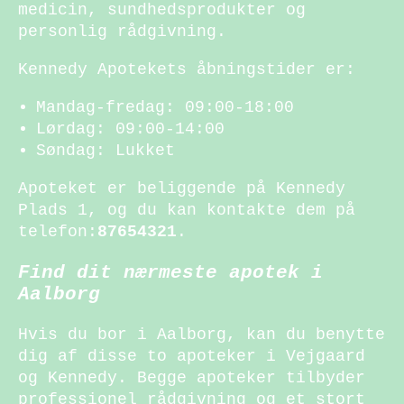
medicin, sundhedsprodukter og
personlig rådgivning.
Kennedy Apotekets åbningstider er:
Mandag-fredag: 09:00-18:00
Lørdag: 09:00-14:00
Søndag: Lukket
Apoteket er beliggende på Kennedy
Plads 1, og du kan kontakte dem på
telefon:
87654321
.
Find dit nærmeste apotek i
Aalborg
Hvis du bor i Aalborg, kan du benytte
dig af disse to apoteker i Vejgaard
og Kennedy. Begge apoteker tilbyder
professionel rådgivning og et stort