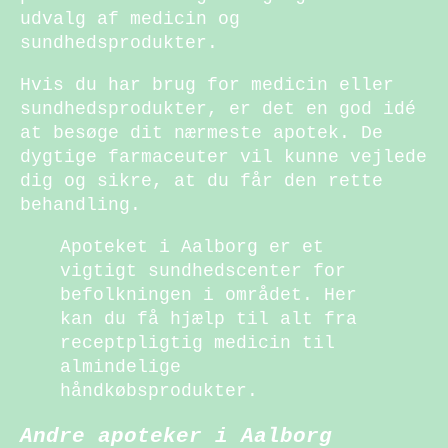
udvalg af medicin og
sundhedsprodukter.
Hvis du har brug for medicin eller
sundhedsprodukter, er det en god idé
at besøge dit nærmeste apotek. De
dygtige farmaceuter vil kunne vejlede
dig og sikre, at du får den rette
behandling.
Apoteket i Aalborg er et
vigtigt sundhedscenter for
befolkningen i området. Her
kan du få hjælp til alt fra
receptpligtig medicin til
almindelige
håndkøbsprodukter.
Andre apoteker i Aalborg