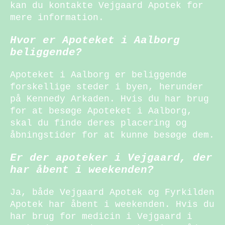
kan du kontakte Vejgaard Apotek for
mere information.
Hvor er Apoteket i Aalborg
beliggende?
Apoteket i Aalborg er beliggende
forskellige steder i byen, herunder
på Kennedy Arkaden. Hvis du har brug
for at besøge Apoteket i Aalborg,
skal du finde deres placering og
åbningstider for at kunne besøge dem.
Er der apoteker i Vejgaard, der
har åbent i weekenden?
Ja, både Vejgaard Apotek og Fyrkilden
Apotek har åbent i weekenden. Hvis du
har brug for medicin i Vejgaard i