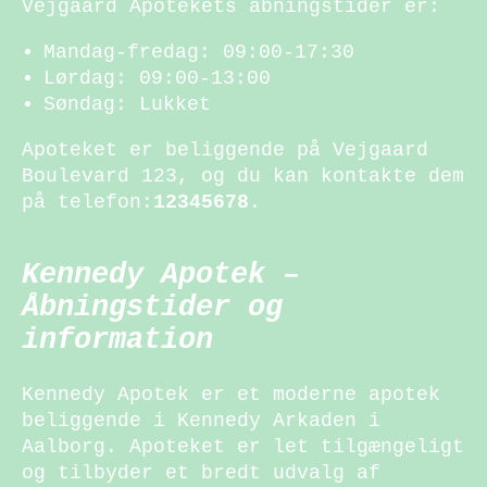
Vejgaard Apotekets åbningstider er:
Mandag-fredag: 09:00-17:30
Lørdag: 09:00-13:00
Søndag: Lukket
Apoteket er beliggende på Vejgaard
Boulevard 123, og du kan kontakte dem
på telefon:
12345678
.
Kennedy Apotek –
Åbningstider og
information
Kennedy Apotek er et moderne apotek
beliggende i Kennedy Arkaden i
Aalborg. Apoteket er let tilgængeligt
og tilbyder et bredt udvalg af