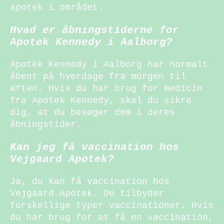
apotek i området.
Hvad er åbningstiderne for
Apotek Kennedy i Aalborg?
Apotek Kennedy i Aalborg har normalt
åbent på hverdage fra morgen til
aften. Hvis du har brug for medicin
fra Apotek Kennedy, skal du sikre
dig, at du besøger dem i deres
åbningstider.
Kan jeg få vaccination hos
Vejgaard Apotek?
Ja, du kan få vaccination hos
Vejgaard Apotek. De tilbyder
forskellige typer vaccinationer. Hvis
du har brug for at få en vaccination,