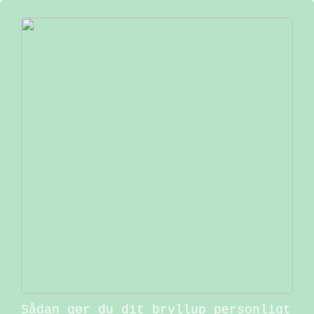
Sådan gør du dit bryllup personligt