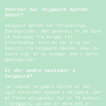
Hvornår har Vejgaard Apotek
åbent?
Vejgaard Apotek har forskellige
åbningstider, men generelt er de åbne
på hverdage fra morgen til
eftermiddag. Hvis du har brug for
medicin fra Vejgaard Apotek, skal du
sikre dig, at du besøger dem i deres
åbningstider.
Er der andre apoteker i
Vejgaard?
Ja, udover Vejgaard Apotek er der
også Fyrkilden Apotek i Vejgaard. Der
er flere muligheder for at få medicin
i Vejgaard, da der er mere end et