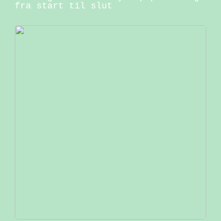
fra start til slut