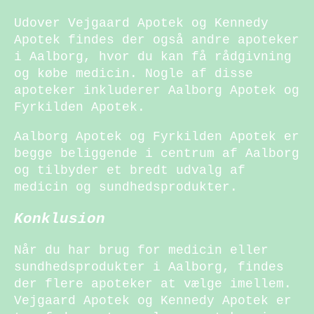
Udover Vejgaard Apotek og Kennedy
Apotek findes der også andre apoteker
i Aalborg, hvor du kan få rådgivning
og købe medicin. Nogle af disse
apoteker inkluderer Aalborg Apotek og
Fyrkilden Apotek.
Aalborg Apotek og Fyrkilden Apotek er
begge beliggende i centrum af Aalborg
og tilbyder et bredt udvalg af
medicin og sundhedsprodukter.
Konklusion
Når du har brug for medicin eller
sundhedsprodukter i Aalborg, findes
der flere apoteker at vælge imellem.
Vejgaard Apotek og Kennedy Apotek er