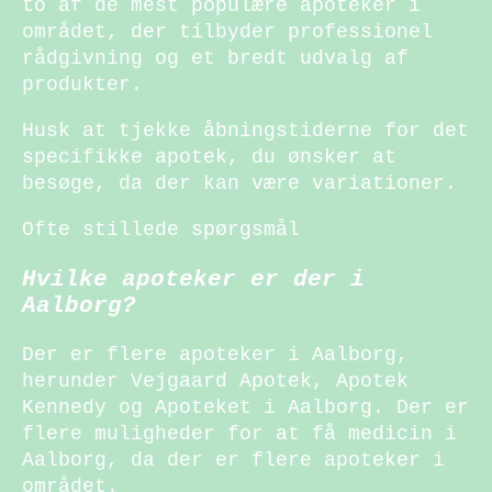
to af de mest populære apoteker i
området, der tilbyder professionel
rådgivning og et bredt udvalg af
produkter.
Husk at tjekke åbningstiderne for det
specifikke apotek, du ønsker at
besøge, da der kan være variationer.
Ofte stillede spørgsmål
Hvilke apoteker er der i
Aalborg?
Der er flere apoteker i Aalborg,
herunder Vejgaard Apotek, Apotek
Kennedy og Apoteket i Aalborg. Der er
flere muligheder for at få medicin i
Aalborg, da der er flere apoteker i
området.