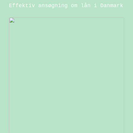
Effektiv ansøgning om lån i Danmark