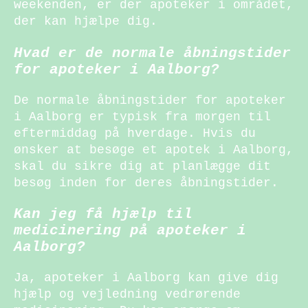
weekenden, er der apoteker i området,
der kan hjælpe dig.
Hvad er de normale åbningstider
for apoteker i Aalborg?
De normale åbningstider for apoteker
i Aalborg er typisk fra morgen til
eftermiddag på hverdage. Hvis du
ønsker at besøge et apotek i Aalborg,
skal du sikre dig at planlægge dit
besøg inden for deres åbningstider.
Kan jeg få hjælp til
medicinering på apoteker i
Aalborg?
Ja, apoteker i Aalborg kan give dig
hjælp og vejledning vedrørende