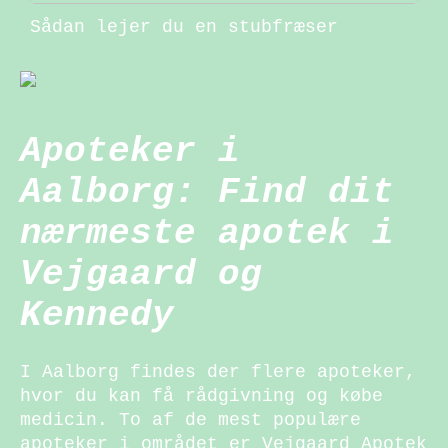
Sådan lejer du en stubfræser
Apoteker i
Aalborg: Find dit
nærmeste apotek i
Vejgaard og
Kennedy
I Aalborg findes der flere apoteker,
hvor du kan få rådgivning og købe
medicin. To af de mest populære
apoteker i området er Vejgaard Apotek