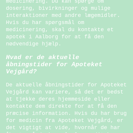
medicinering. Du kan spørge om
dosering, bivirkninger og mulige
interaktioner med andre lægemidler.
Hvis du har spørgsmål om
medicinering, skal du kontakte et
apotek i Aalborg for at få den
nødvendige hjælp.
Hvad er de aktuelle
åbningstider for Apoteket
Vejgård?
De aktuelle åbningstider for Apoteket
Vejgård kan variere, så det er bedst
at tjekke deres hjemmeside eller
kontakte dem direkte for at få den
præcise information. Hvis du har brug
for medicin fra Apoteket Vejgård, er
det vigtigt at vide, hvornår de har