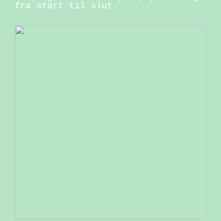
fra start til slut