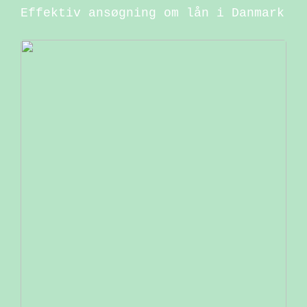
Effektiv ansøgning om lån i Danmark