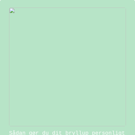
Sådan gør du dit bryllup personligt