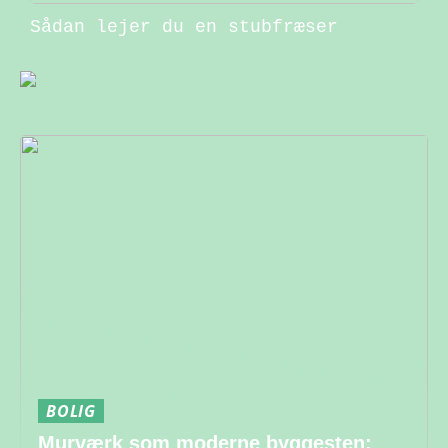
Sådan lejer du en stubfræser
BOLIG
Murværk som moderne byggesten: