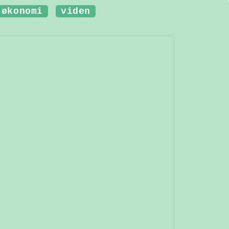
økonomi
viden