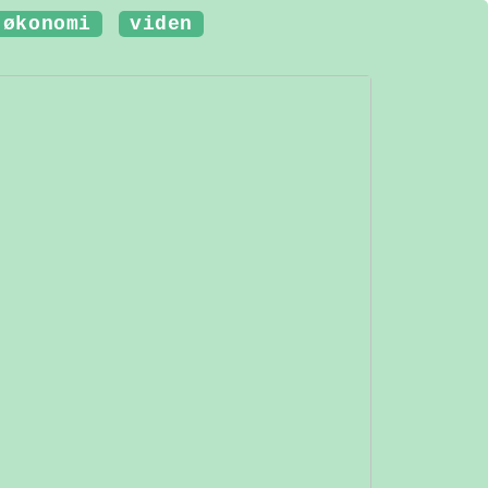
økonomi
viden