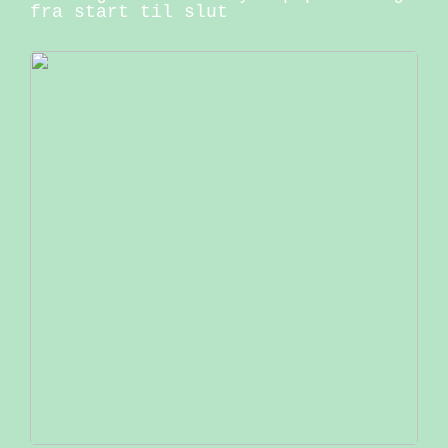
fra start til slut