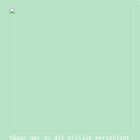
Sådan gør du dit bryllup personligt