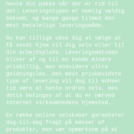
hente din pakke når der er tid til
det. Leveringstypen er nemlig vældig
bekvem, og mange gange tilmed den
mest betalelige leveringsmåde.
Du kan tillige udse dig at vælge at
få sendt hjem til dig selv eller til
din arbejdsplads. Leveringsmetoden
bliver af og til en kende mindre
prisbillig, men endvidere ultra
gnidningsløs. Den mest prisbevidste
type af levering vil dog til enhver
tid være at hente ordren selv, men
dette betinges af at du er nærved
internet virksomhedens hjemsted.
En række online selskaber garanterer
dag-til-dag fragt på masser af
produkter, men vær opmærksom på at