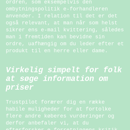
ordren, som eksempelvis den
ombytningspolitik e-forhandleren
anvender. I relation til det er det
også relevant, at man når som helst
sikrer ens e-mail kvittering, således
man i fremtiden kan bevidne sin
ordre, uafhængig om du leder efter et
produkt til en herre eller dame.
Virkelig simpelt for folk
at søge information om
priser
Trustpilot forærer dig en række
habile muligheder for at fortolke
flere andre køberes vurderinger og
derfor anbefaler vi, at du
efterforsker e-forretningens kritik