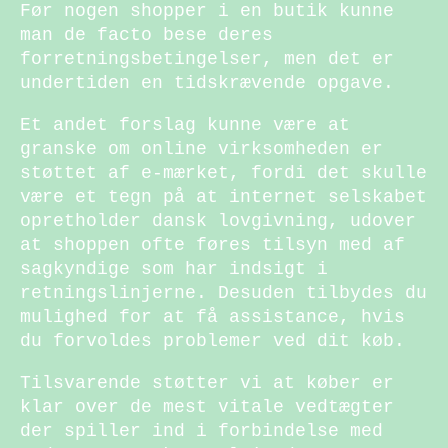
Før nogen shopper i en butik kunne
man de facto bese deres
forretningsbetingelser, men det er
undertiden en tidskrævende opgave.
Et andet forslag kunne være at
granske om online virksomheden er
støttet af e-mærket, fordi det skulle
være et tegn på at internet selskabet
opretholder dansk lovgivning, udover
at shoppen ofte føres tilsyn med af
sagkyndige som har indsigt i
retningslinjerne. Desuden tilbydes du
mulighed for at få assistance, hvis
du forvoldes problemer ved dit køb.
Tilsvarende støtter vi at køber er
klar over de mest vitale vedtægter
der spiller ind i forbindelse med