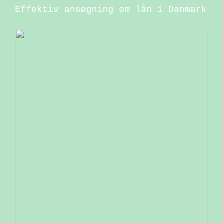
Effektiv ansøgning om lån i Danmark