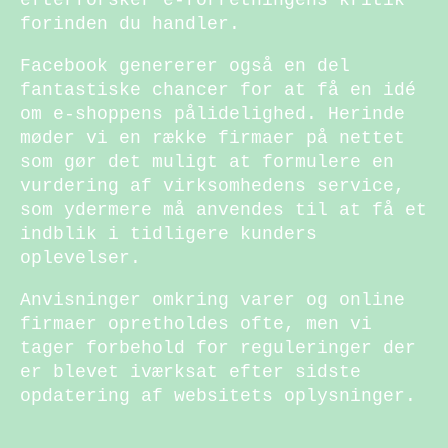
forinden du handler.
Facebook genererer også en del
fantastiske chancer for at få en idé
om e-shoppens pålidelighed. Herinde
møder vi en række firmaer på nettet
som gør det muligt at formulere en
vurdering af virksomhedens service,
som ydermere må anvendes til at få et
indblik i tidligere kunders
oplevelser.
Anvisninger omkring varer og online
firmaer opretholdes ofte, men vi
tager forbehold for reguleringer der
er blevet iværksat efter sidste
opdatering af websitets oplysninger.