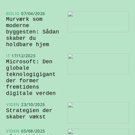
BOLIG
07/04/2026
Murværk som
moderne
byggesten: Sådan
skaber du
holdbare hjem
IT
17/12/2025
Microsoft: Den
globale
teknologigigant
der former
fremtidens
digitale verden
VIDEN
23/10/2025
Strategien der
skaber vækst
VIDEN
05/08/2025