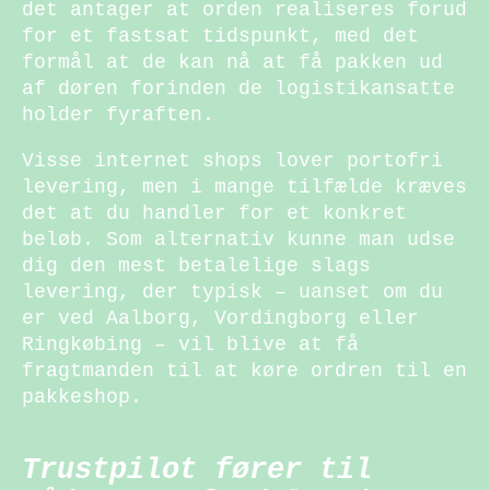
det antager at orden realiseres forud
for et fastsat tidspunkt, med det
formål at de kan nå at få pakken ud
af døren forinden de logistikansatte
holder fyraften.
Visse internet shops lover portofri
levering, men i mange tilfælde kræves
det at du handler for et konkret
beløb. Som alternativ kunne man udse
dig den mest betalelige slags
levering, der typisk – uanset om du
er ved Aalborg, Vordingborg eller
Ringkøbing – vil blive at få
fragtmanden til at køre ordren til en
pakkeshop.
Trustpilot fører til