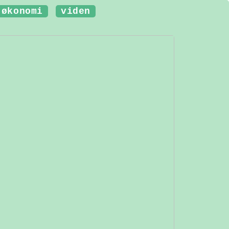
økonomi
viden