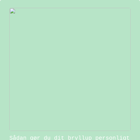
Sådan gør du dit bryllup personligt