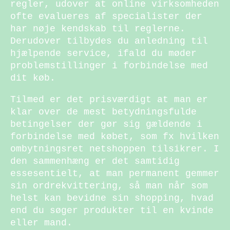
regler, udover at online virksomheden
ofte evalueres af specialister der
har nøje kendskab til reglerne.
Derudover tilbydes du anledning til
hjælpende service, ifald du møder
problemstillinger i forbindelse med
dit køb.
Tilmed er det prisværdigt at man er
klar over de mest betydningsfulde
betingelser der gør sig gældende i
forbindelse med købet, som fx hvilken
ombytningsret netshoppen tilsikrer. I
den sammenhæng er det samtidig
essesentielt, at man permanent gemmer
sin ordrekvittering, så man når som
helst kan bevidne sin shopping, hvad
end du søger produkter til en kvinde
eller mand.