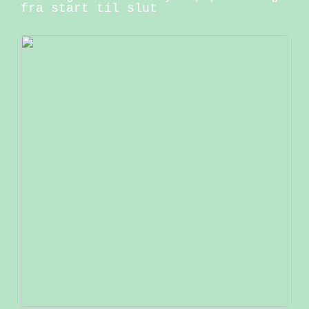
fra start til slut