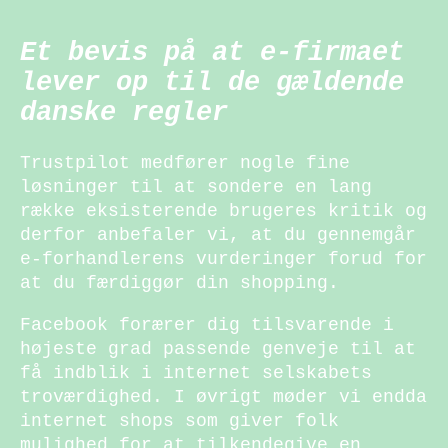
Et bevis på at e-firmaet
lever op til de gældende
danske regler
Trustpilot medfører nogle fine
løsninger til at sondere en lang
række eksisterende brugeres kritik og
derfor anbefaler vi, at du gennemgår
e-forhandlerens vurderinger forud for
at du færdiggør din shopping.
Facebook forærer dig tilsvarende i
højeste grad passende genveje til at
få indblik i internet selskabets
troværdighed. I øvrigt møder vi endda
internet shops som giver folk
mulighed for at tilkendegive en