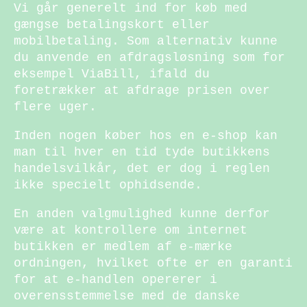
Vi går generelt ind for køb med
gængse betalingskort eller
mobilbetaling. Som alternativ kunne
du anvende en afdragsløsning som for
eksempel ViaBill, ifald du
foretrækker at afdrage prisen over
flere uger.
Inden nogen køber hos en e-shop kan
man til hver en tid tyde butikkens
handelsvilkår, det er dog i reglen
ikke specielt ophidsende.
En anden valgmulighed kunne derfor
være at kontrollere om internet
butikken er medlem af e-mærke
ordningen, hvilket ofte er en garanti
for at e-handlen opererer i
overensstemmelse med de danske