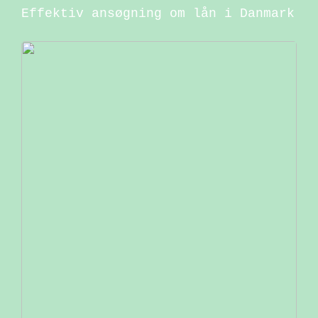
Effektiv ansøgning om lån i Danmark