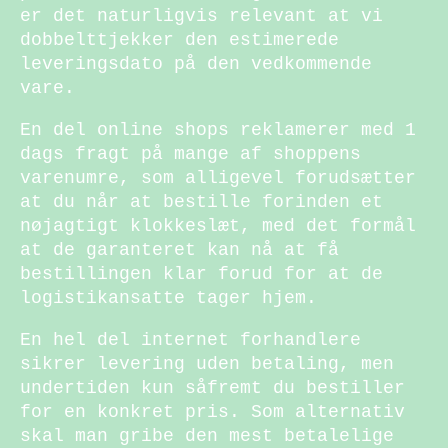
er det naturligvis relevant at vi
dobbelttjekker den estimerede
leveringsdato på den vedkommende
vare.
En del online shops reklamerer med 1
dags fragt på mange af shoppens
varenumre, som alligevel forudsætter
at du når at bestille forinden et
nøjagtigt klokkeslæt, med det formål
at de garanteret kan nå at få
bestillingen klar forud for at de
logistikansatte tager hjem.
En hel del internet forhandlere
sikrer levering uden betaling, men
undertiden kun såfremt du bestiller
for en konkret pris. Som alternativ
skal man gribe den mest betalelige