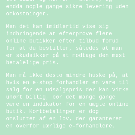
endda nogle gange sikre levering uden
omkostninger.
Men det kan imidlertid vise sig
indbringende at efterprøve flere
online butikker efter tilbud forud
for at du bestiller, således at man
er skudsikker på at modtage den mest
betalelige pris.
Man må ikke desto mindre huske på, at
hvis en e-shop forhandler en vare til
salg for en udsalgspris der kan virke
uhørt billig, bør det mange gange
være en indikator for en uægte online
butik. Kortbetalinger er dog
omsluttet af en lov, der garanterer
en overfor uærlige e-forhandlere.