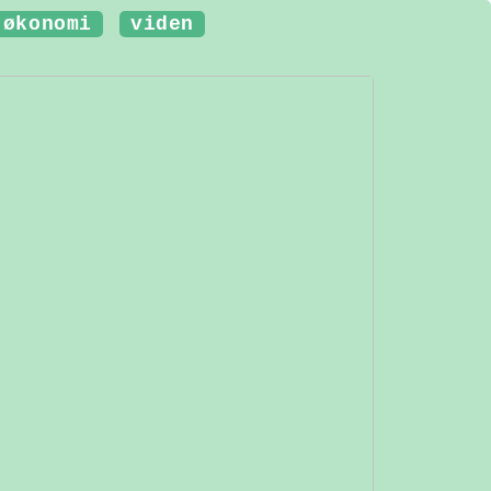
økonomi
viden